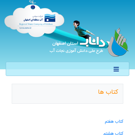
کتاب ها
کتاب هفتم
کتاب هشتم